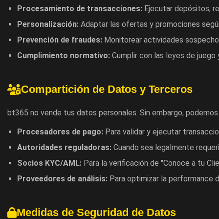
Procesamiento de transacciones:
Ejecutar depósitos, re
Personalización:
Adaptar las ofertas y promociones según
Prevención de fraudes:
Monitorear actividades sospechos
Cumplimiento normativo:
Cumplir con las leyes de juego 
Compartición de Datos y Terceros
bt365 no vende tus datos personales. Sin embargo, podemos 
Procesadores de pago:
Para validar y ejecutar transaccio
Autoridades reguladoras:
Cuando sea legalmente requeri
Socios KYC/AML:
Para la verificación de "Conoce a tu Cli
Proveedores de análisis:
Para optimizar la performance d
Medidas de Seguridad de Datos