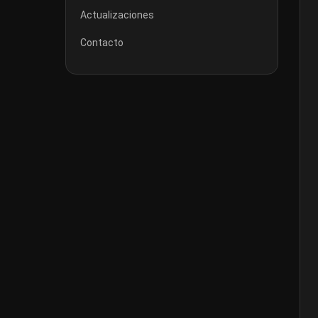
Actualizaciones
Contacto