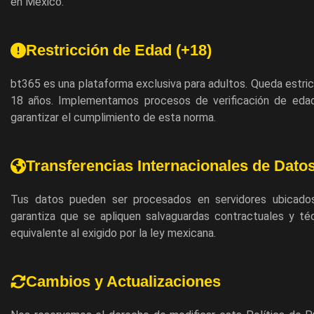
en México.
Restricción de Edad (+18)
bt365 es una plataforma exclusiva para adultos. Queda estri
18 años. Implementamos procesos de verificación de edad
garantizar el cumplimiento de esta norma.
Transferencias Internacionales de Dato
Tus datos pueden ser procesados en servidores ubicado
garantiza que se apliquen salvaguardas contractuales y té
equivalente al exigido por la ley mexicana.
Cambios y Actualizaciones