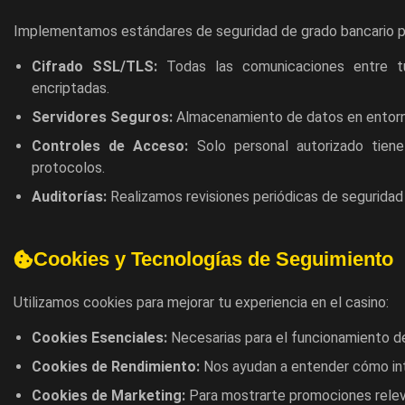
Implementamos estándares de seguridad de grado bancario pa
Cifrado SSL/TLS:
Todas las comunicaciones entre tu
encriptadas.
Servidores Seguros:
Almacenamiento de datos en entorno
Controles de Acceso:
Solo personal autorizado tiene
protocolos.
Auditorías:
Realizamos revisiones periódicas de seguridad p
Cookies y Tecnologías de Seguimiento
Utilizamos cookies para mejorar tu experiencia en el casino:
Cookies Esenciales:
Necesarias para el funcionamiento d
Cookies de Rendimiento:
Nos ayudan a entender cómo inte
Cookies de Marketing:
Para mostrarte promociones rele