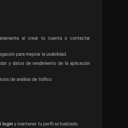
ariamente al crear tu cuenta o contactar
gación para mejorar la usabilidad.
dor y datos de rendimiento de la aplicación
cios de análisis de tráfico.
 login
y mantener tu perfil actualizado.