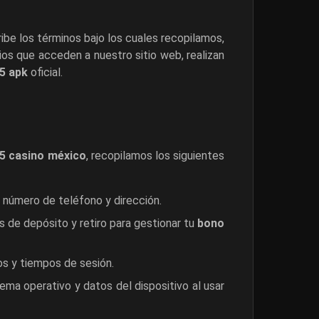
ribe los términos bajo los cuales recopilamos,
ios que acceden a nuestro sitio web, realizan
5 apk
oficial.
5 casino méxico
, recopilamos los siguientes
número de teléfono y dirección.
 de depósito y retiro para gestionar tu
bono
os y tiempos de sesión.
tema operativo y datos del dispositivo al usar