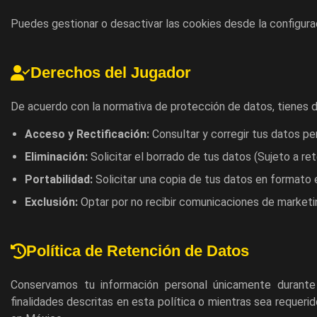
Puedes gestionar o desactivar las cookies desde la configura
Derechos del Jugador
De acuerdo con la normativa de protección de datos, tienes 
Acceso y Rectificación:
Consultar y corregir tus datos pe
Eliminación:
Solicitar el borrado de tus datos (Sujeto a re
Portabilidad:
Solicitar una copia de tus datos en formato 
Exclusión:
Optar por no recibir comunicaciones de marketi
Política de Retención de Datos
Conservamos tu información personal únicamente durante
finalidades descritas en esta política o mientras sea requerid