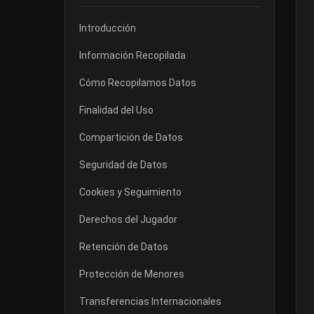
Introducción
Información Recopilada
Cómo Recopilamos Datos
Finalidad del Uso
Compartición de Datos
Seguridad de Datos
Cookies y Seguimiento
Derechos del Jugador
Retención de Datos
Protección de Menores
Transferencias Internacionales