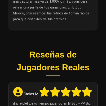
una captura masiva de 1,000x o más, considera
retirar una parte de tus ganancias. En bt365
México, procesamos tus retiros de forma rápida
para que disfrutes de tus premios.
Reseñas de
Jugadores Reales
Carlos M.
¡Increíble! Llevo tiempo jugando en bt365 y PP Big