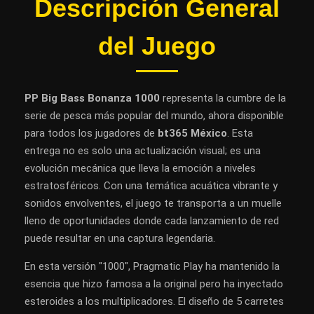
Descripción General
del Juego
PP Big Bass Bonanza 1000
representa la cumbre de la
serie de pesca más popular del mundo, ahora disponible
para todos los jugadores de
bt365 México
. Esta
entrega no es solo una actualización visual; es una
evolución mecánica que lleva la emoción a niveles
estratosféricos. Con una temática acuática vibrante y
sonidos envolventes, el juego te transporta a un muelle
lleno de oportunidades donde cada lanzamiento de red
puede resultar en una captura legendaria.
En esta versión "1000", Pragmatic Play ha mantenido la
esencia que hizo famosa a la original pero ha inyectado
esteroides a los multiplicadores. El diseño de 5 carretes