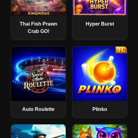
Thai Fish Prawn
Hyper Burst
Crab GO!
Auto Roulette
Plinko