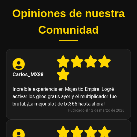
Opiniones de nuestra
Comunidad
Carlos_MX88
Increíble experiencia en Majestic Empire. Logré
activar los giros gratis ayer y el multiplicador fue
brutal. ¡La mejor slot de bt365 hasta ahora!
Publicado el 12 de marzo de 2026