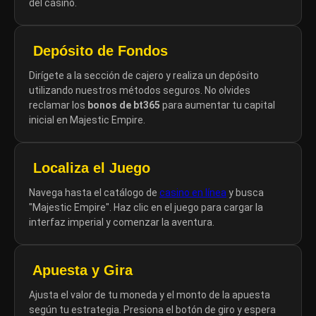
del casino.
Depósito de Fondos
Dirígete a la sección de cajero y realiza un depósito
utilizando nuestros métodos seguros. No olvides
reclamar los
bonos de bt365
para aumentar tu capital
inicial en Majestic Empire.
Localiza el Juego
Navega hasta el catálogo de
casino en línea
y busca
"Majestic Empire". Haz clic en el juego para cargar la
interfaz imperial y comenzar la aventura.
Apuesta y Gira
Ajusta el valor de tu moneda y el monto de la apuesta
según tu estrategia. Presiona el botón de giro y espera