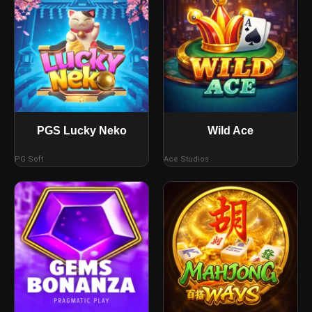
PGS Lucky Neko
Wild Ace
PG Soft
Ace Studios