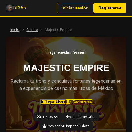
bt365
Iniciar sesión
Registrarse
Inicio
>
Casino
>
Majestic Empire
Tragamonedas Premium
MAJESTIC EMPIRE
Reclama tu trono y conquista fortunas legendarias en
la experiencia de casino más lujosa de México.
Jugar Ahora
Registrarse
RTP: 96.5%
Volatilidad: Alta
Proveedor: Imperial Slots