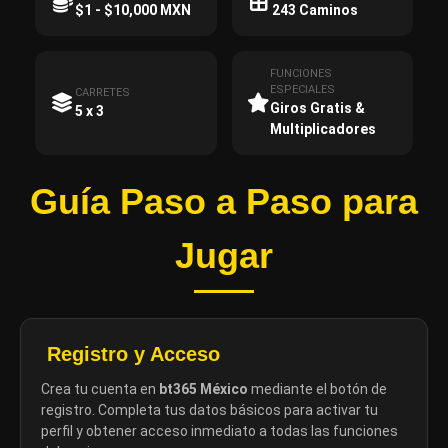
$1 - $10,000 MXN
243 Caminos
FUNCIONES
ESPECIALES
CARRETES
Giros Gratis &
5 x 3
Multiplicadores
Guía Paso a Paso para
Jugar
Registro y Acceso
Crea tu cuenta en
bt365 México
mediante el botón de
registro. Completa tus datos básicos para activar tu
perfil y obtener acceso inmediato a todas las funciones